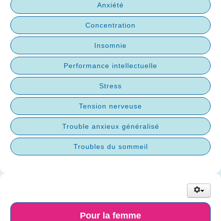
Anxiété
Concentration
Insomnie
Performance intellectuelle
Stress
Tension nerveuse
Trouble anxieux généralisé
Troubles du sommeil
Pour la femme