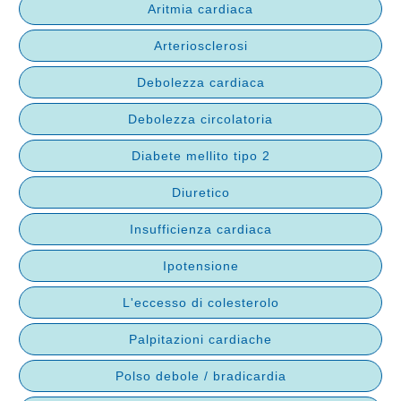
Aritmia cardiaca
Arteriosclerosi
Debolezza cardiaca
Debolezza circolatoria
Diabete mellito tipo 2
Diuretico
Insufficienza cardiaca
Ipotensione
L'eccesso di colesterolo
Palpitazioni cardiache
Polso debole / bradicardia