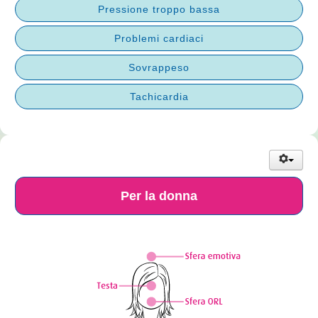
Pressione troppo bassa
Problemi cardiaci
Sovrappeso
Tachicardia
Per la donna