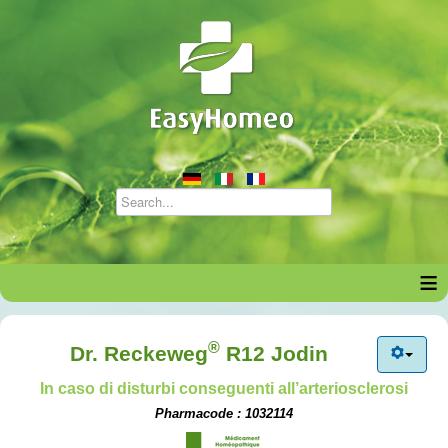
≡
®
Dr. Reckeweg
R12 Jodin
In caso di disturbi conseguenti all’arteriosclerosi
Pharmacode : 1032114