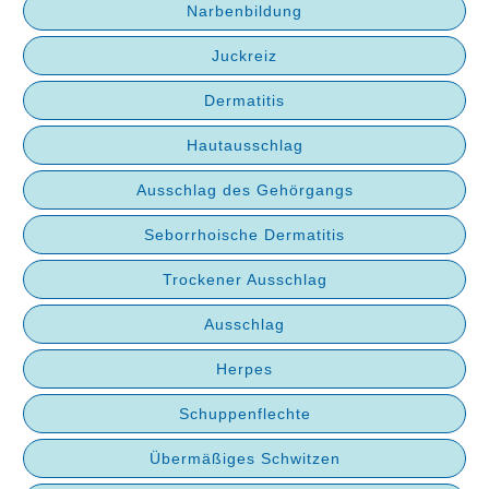
Narbenbildung
Juckreiz
Dermatitis
Hautausschlag
Ausschlag des Gehörgangs
Seborrhoische Dermatitis
Trockener Ausschlag
Ausschlag
Herpes
Schuppenflechte
Übermäßiges Schwitzen