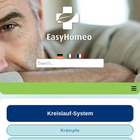
≡
Kreislauf-System
Krämpfe