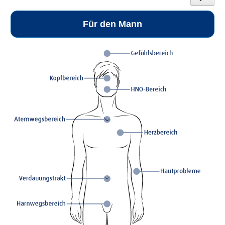
Für den Mann